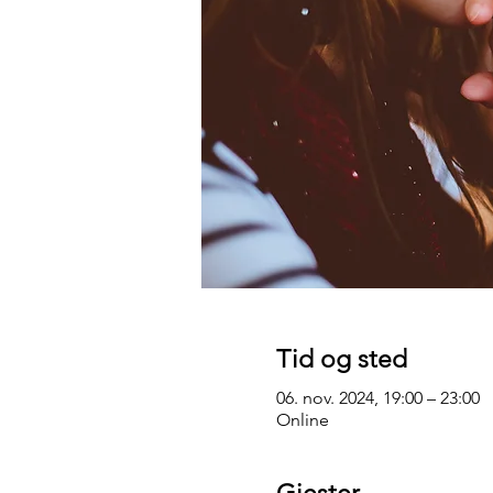
Tid og sted
06. nov. 2024, 19:00 – 23:00
Online