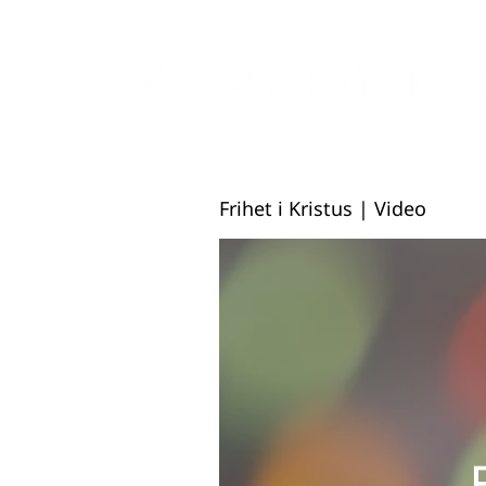
Frihet i Kristus | Video