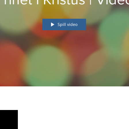
Spill video