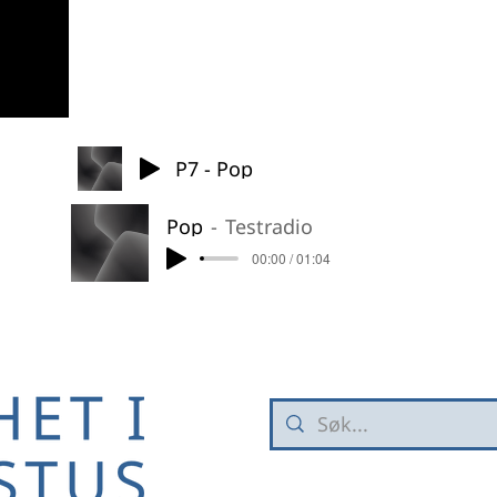
P7 - Pop
Pop
Testradio
00:00 / 01:04